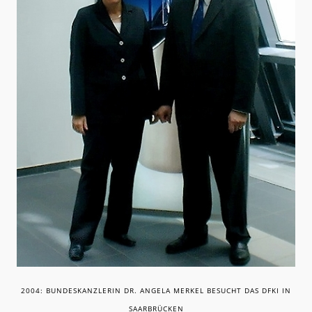
2004: BUNDESKANZLERIN DR. ANGELA MERKEL BESUCHT DAS DFKI IN
SAARBRÜCKEN