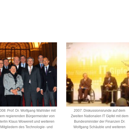
008: Prof. Dr. Wolfgang Wahlster mit
2007: Diskussionsrunde auf dem
em regierenden Bürgermeister von
Zweiten Nationalen IT Gipfel mit dem
Berlin Klaus Wowereit und weiteren
Bundesminister der Finanzen Dr.
Mitgliedern des Technologie- und
Wolfgang Schäuble und weiteren