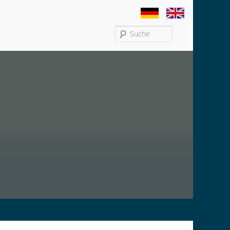
Search