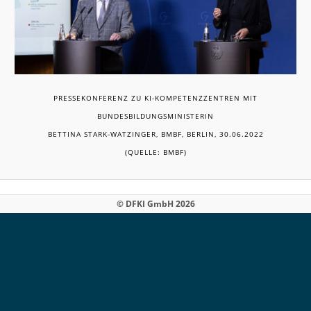
PRESSEKONFERENZ ZU KI-KOMPETENZZENTREN MIT
BUNDESBILDUNGSMINISTERIN
BETTINA STARK-WATZINGER, BMBF, BERLIN, 30.06.2022
(QUELLE: BMBF)
© DFKI GmbH 2026