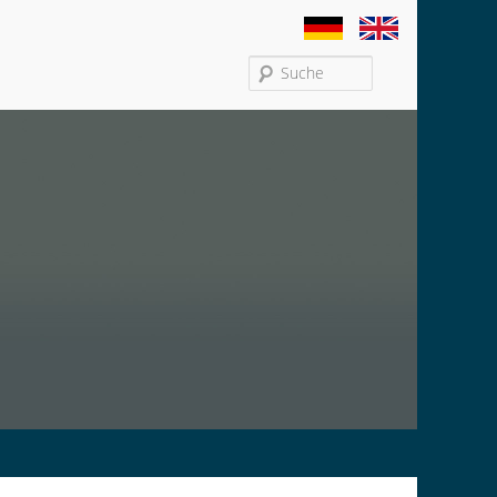
Search