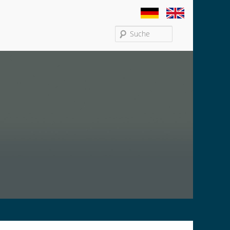
Search